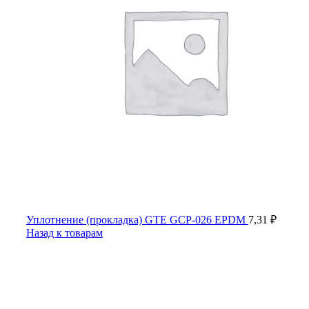
Уплотнение (прокладка) GTE GCP-026 EPDM
7,31
₽
Назад к товарам