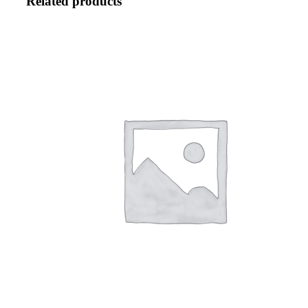
Related products