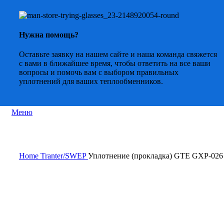
Нужна помощь?
Оставьте заявку на нашем сайте и наша команда свяжется
с вами в ближайшее время, чтобы ответить на все ваши
вопросы и помочь вам с выбором правильных
уплотнений для ваших теплообменников.
Меню
Нажмите, чтобы увеличить
Home
Tranter/SWEP
Уплотнение (прокладка) GTE GXP-02