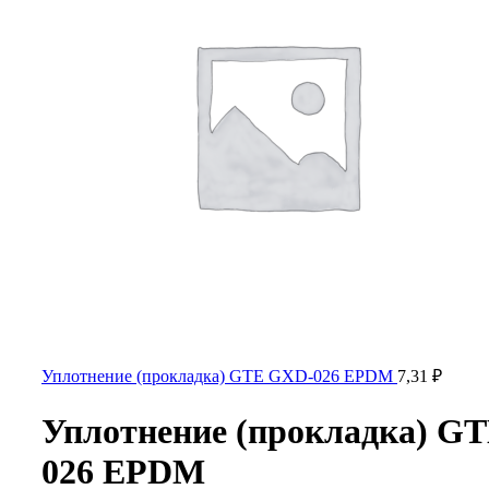
Уплотнение (прокладка) GTE GXD-026 EPDM
7,31
₽
Уплотнение (прокладка) G
026 EPDM