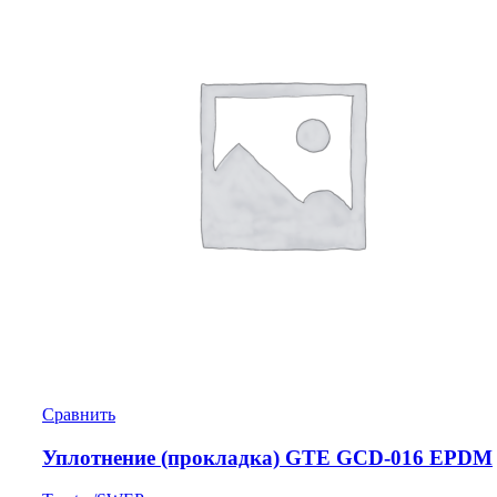
Сравнить
Уплотнение (прокладка) GTE GCD-016 EPDM