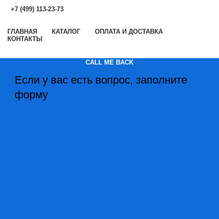
+7 (499) 113-23-73
ГЛАВНАЯ
КАТАЛОГ
ОПЛАТА И ДОСТАВКА
КОНТАКТЫ
CALL ME BACK
Если у вас есть вопрос, заполните
форму