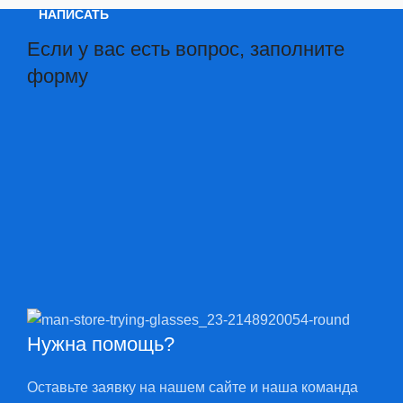
НАПИСАТЬ
Если у вас есть вопрос, заполните
форму
Нужна помощь?
Оставьте заявку на нашем сайте и наша команда