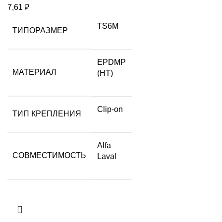
7,61
₽
TS6M
ТИПОРАЗМЕР
EPDMP
МАТЕРИАЛ
(HT)
Clip-on
ТИП КРЕПЛЕНИЯ
Alfa
СОВМЕСТИМОСТЬ
Laval