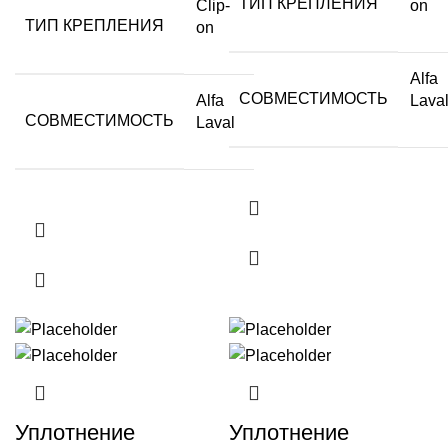
ТИП КРЕПЛЕНИЯ
Clip-
on
ТИП КРЕПЛЕНИЯ
on
Alfa
СОВМЕСТИМОСТЬ
Alfa
Lava
СОВМЕСТИМОСТЬ
Laval
Уплотнение
Уплотнение