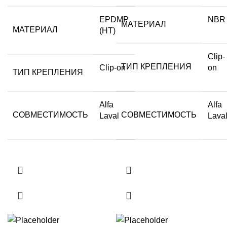
EPDMP
NBR
МАТЕРИАЛ
МАТЕРИАЛ
(HT)
Clip-
ТИП КРЕПЛЕНИЯ
Clip-on
on
ТИП КРЕПЛЕНИЯ
Alfa
Alfa
СОВМЕСТИМОСТЬ
СОВМЕСТИМОСТЬ
Laval
Lava