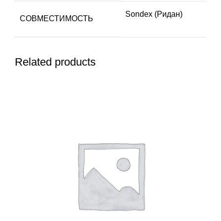
Sondex (Ридан)
СОВМЕСТИМОСТЬ
Related products