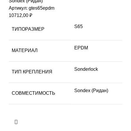
Sondex (Ридан)
Артикул:
gtes65epdm
10712,00
₽
S65
ТИПОРАЗМЕР
EPDM
МАТЕРИАЛ
Sonderlock
ТИП КРЕПЛЕНИЯ
Sondex (Ридан)
СОВМЕСТИМОСТЬ