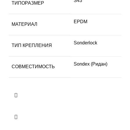
S43
ТИПОРАЗМЕР
EPDM
МАТЕРИАЛ
Sonderlock
ТИП КРЕПЛЕНИЯ
Sondex (Ридан)
СОВМЕСТИМОСТЬ