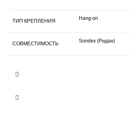
Hang-on
ТИП КРЕПЛЕНИЯ
Sondex (Ридан)
СОВМЕСТИМОСТЬ