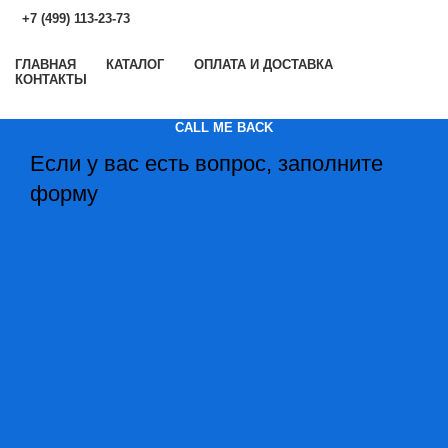
+7 (499) 113-23-73
ГЛАВНАЯ
КАТАЛОГ
ОПЛАТА И ДОСТАВКА
КОНТАКТЫ
CALL ME BACK
Если у вас есть вопрос, заполните
форму