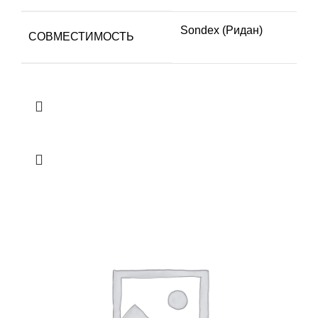
Sondex (Ридан)
СОВМЕСТИМОСТЬ