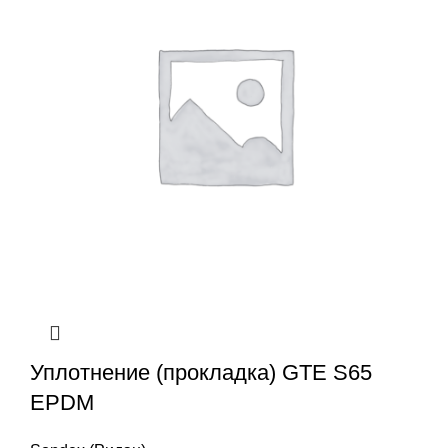
Уплотнение (прокладка) GTE S65
EPDM