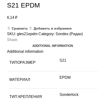
S21 EPDM
6,14
₽
Сравнить
Добавить в избранное
SKU:
gtes21epdm
Category:
Sondex (Ридан)
Share:
ADDITIONAL INFORMATION
Additional information
S21
ТИПОРАЗМЕР
EPDM
МАТЕРИАЛ
Sonderlock
ТИП КРЕПЛЕНИЯ