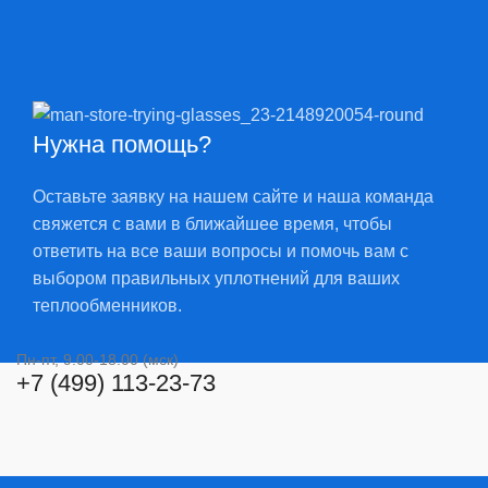
Нужна помощь?
Оставьте заявку на нашем сайте и наша команда
свяжется с вами в ближайшее время, чтобы
ответить на все ваши вопросы и помочь вам с
выбором правильных уплотнений для ваших
теплообменников.
Пн-пт, 9.00-18.00 (мск)
+7 (499) 113-23-73