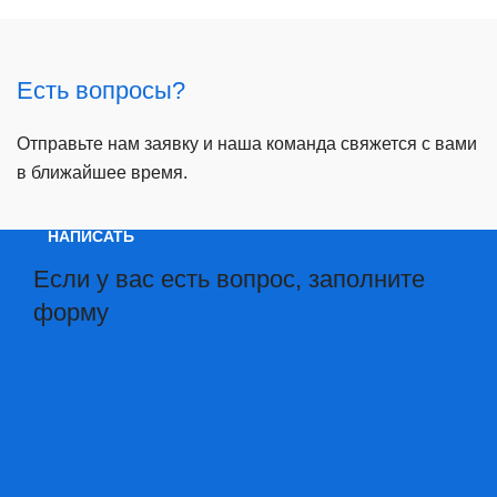
Есть вопросы?
Отправьте нам заявку и наша команда свяжется с вами
в ближайшее время.
НАПИСАТЬ
Если у вас есть вопрос, заполните
форму