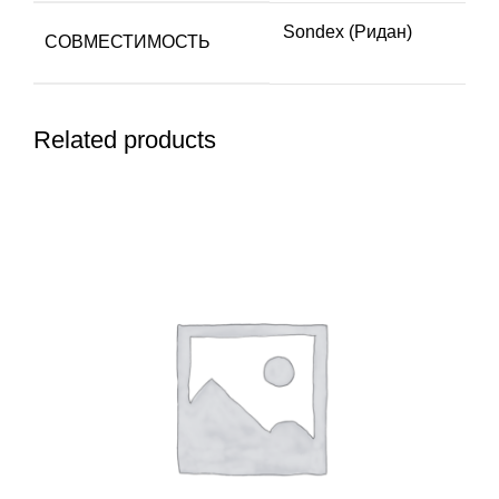
Sondex (Ридан)
СОВМЕСТИМОСТЬ
Related products