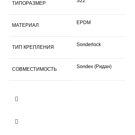
S22
ТИПОРАЗМЕР
EPDM
МАТЕРИАЛ
Sonderlock
ТИП КРЕПЛЕНИЯ
Sondex (Ридан)
СОВМЕСТИМОСТЬ