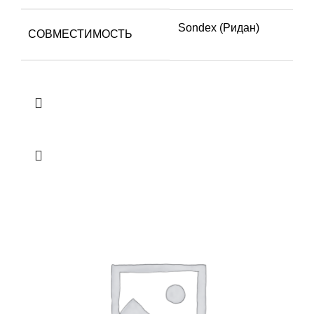
Sondex (Ридан)
СОВМЕСТИМОСТЬ