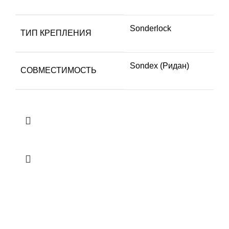
Sonderlock
ТИП КРЕПЛЕНИЯ
Sondex (Ридан)
СОВМЕСТИМОСТЬ