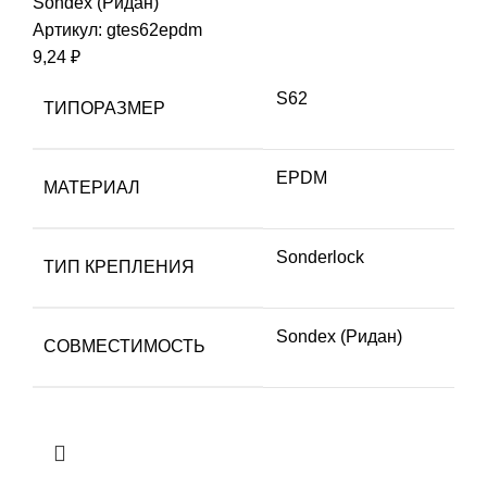
Sondex (Ридан)
Артикул:
gtes62epdm
9,24
₽
S62
ТИПОРАЗМЕР
EPDM
МАТЕРИАЛ
Sonderlock
ТИП КРЕПЛЕНИЯ
Sondex (Ридан)
СОВМЕСТИМОСТЬ