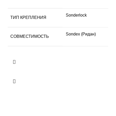
Sonderlock
ТИП КРЕПЛЕНИЯ
Sondex (Ридан)
СОВМЕСТИМОСТЬ