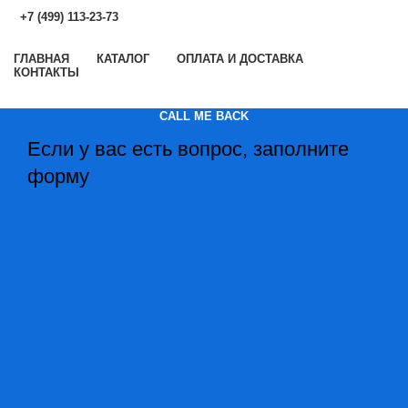
+7 (499) 113-23-73
ГЛАВНАЯ
КАТАЛОГ
ОПЛАТА И ДОСТАВКА
КОНТАКТЫ
CALL ME BACK
Если у вас есть вопрос, заполните
форму