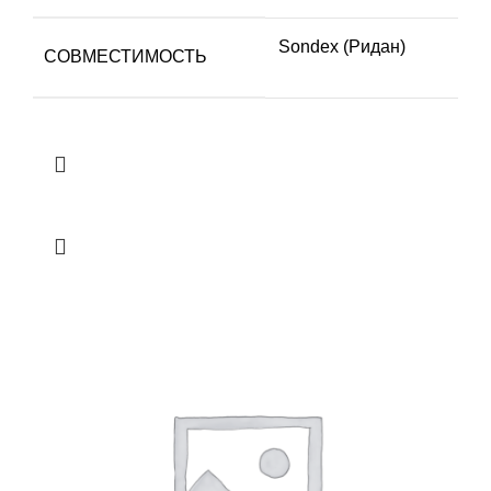
Sondex (Ридан)
СОВМЕСТИМОСТЬ