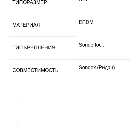
ТИПОРАЗМЕР
EPDM
МАТЕРИАЛ
Sonderlock
ТИП КРЕПЛЕНИЯ
Sondex (Ридан)
СОВМЕСТИМОСТЬ