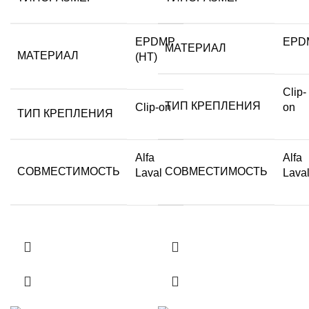
EPDMP
EPD
МАТЕРИАЛ
МАТЕРИАЛ
(HT)
Clip-
ТИП КРЕПЛЕНИЯ
Clip-on
on
ТИП КРЕПЛЕНИЯ
Alfa
Alfa
СОВМЕСТИМОСТЬ
СОВМЕСТИМОСТЬ
Laval
Lava