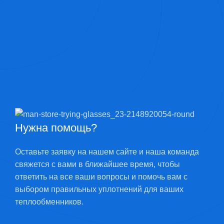
Нужна помощь?
Оставьте заявку на нашем сайте и наша команда
свяжется с вами в ближайшее время, чтобы
ответить на все ваши вопросы и помочь вам с
выбором правильных уплотнений для ваших
теплообменников.