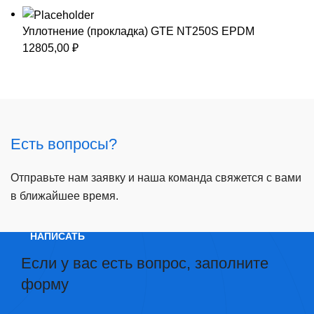
Уплотнение (прокладка) GTE NT250S EPDM
12805,00
₽
Есть вопросы?
Отправьте нам заявку и наша команда свяжется с вами
в ближайшее время.
НАПИСАТЬ
Если у вас есть вопрос, заполните
форму