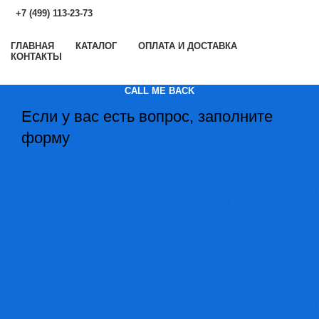
+7 (499) 113-23-73
ГЛАВНАЯ
КАТАЛОГ
ОПЛАТА И ДОСТАВКА
КОНТАКТЫ
CALL ME BACK
Если у вас есть вопрос, заполните
форму