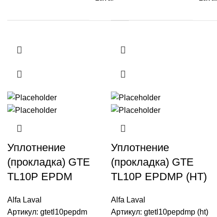
Уплотнение
Уплотнение
(прокладка) GTE
(прокладка) GTE
TL10P EPDM
TL10P EPDMP (HT)
Alfa Laval
Alfa Laval
Артикул:
gtetl10pepdm
Артикул:
gtetl10pepdmp (ht)