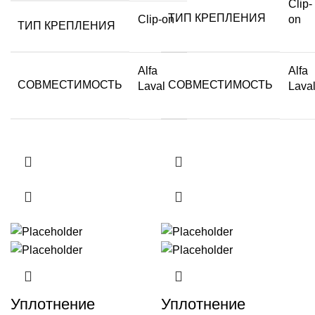
Clip-
ТИП КРЕПЛЕНИЯ
Clip-on
on
ТИП КРЕПЛЕНИЯ
Alfa
Alfa
СОВМЕСТИМОСТЬ
СОВМЕСТИМОСТЬ
Laval
Lava
Уплотнение
Уплотнение