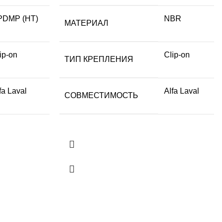
PDMP (HT)
NBR
МАТЕРИАЛ
ip-on
Clip-on
ТИП КРЕПЛЕНИЯ
fa Laval
Alfa Laval
СОВМЕСТИМОСТЬ