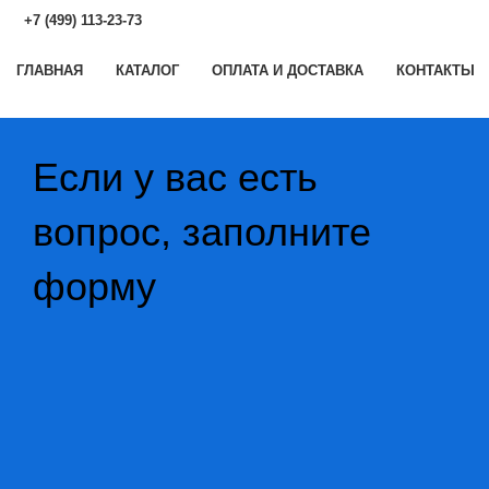
+7 (499) 113-23-73
ГЛАВНАЯ
КАТАЛОГ
ОПЛАТА И ДОСТАВКА
КОНТАКТЫ
Если у вас есть
вопрос, заполните
форму