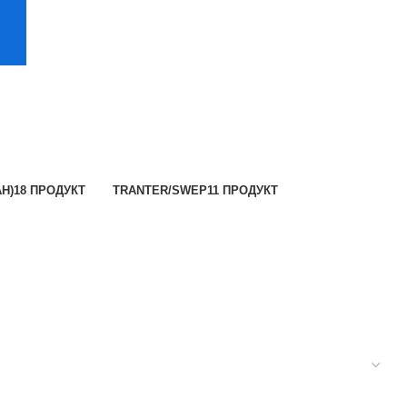
Н)
18 ПРОДУКТ
TRANTER/SWEP
11 ПРОДУКТ