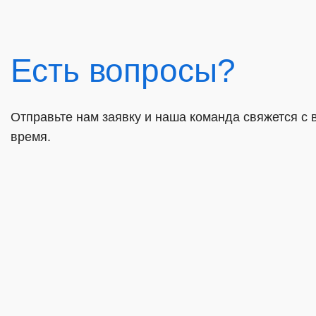
Есть вопросы?
Отправьте нам заявку и наша команда свяжется с
время.