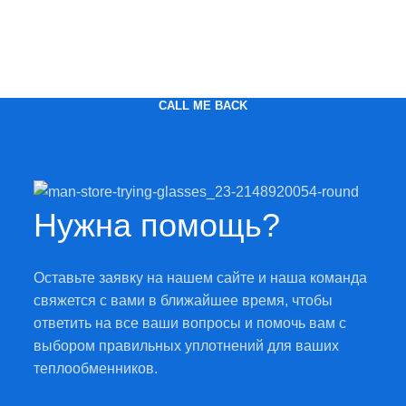
CALL ME BACK
Нужна помощь?
Оставьте заявку на нашем сайте и наша команда
свяжется с вами в ближайшее время, чтобы
ответить на все ваши вопросы и помочь вам с
выбором правильных уплотнений для ваших
теплообменников.