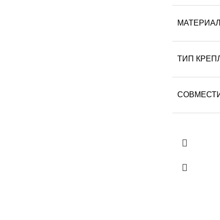
МАТЕРИА
ТИП КРЕП
СОВМЕСТ