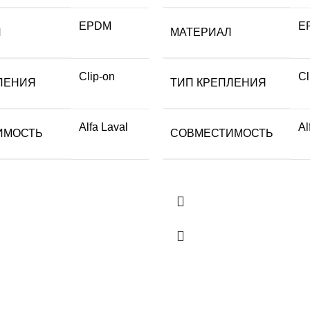
EPDM
E
Л
МАТЕРИАЛ
Clip-on
Cl
ЛЕНИЯ
ТИП КРЕПЛЕНИЯ
Alfa Laval
Al
ИМОСТЬ
СОВМЕСТИМОСТЬ