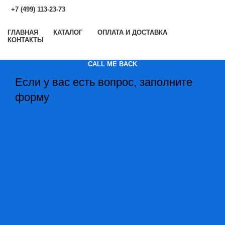
+7 (499) 113-23-73
ГЛАВНАЯ
КАТАЛОГ
ОПЛАТА И ДОСТАВКА
КОНТАКТЫ
CALL ME BACK
Если у вас есть вопрос, заполните
форму