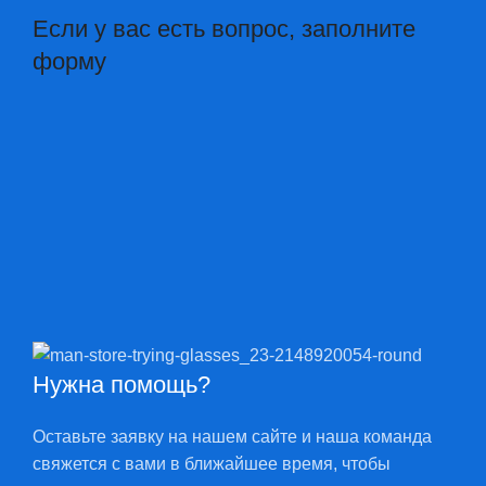
Если у вас есть вопрос, заполните
форму
Нужна помощь?
Оставьте заявку на нашем сайте и наша команда
свяжется с вами в ближайшее время, чтобы