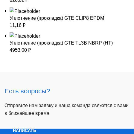
626,62
₽
Уплотнение (прокладка) GTE CLIP8 EPDM
11,16
₽
Уплотнение (прокладка) GTE TL3B NBRP (HT)
4953,00
₽
Есть вопросы?
Отправьте нам заявку и наша команда свяжется с вами
в ближайшее время.
НАПИСАТЬ