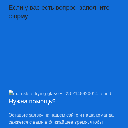
Если у вас есть вопрос, заполните
форму
Нужна помощь?
Оставьте заявку на нашем сайте и наша команда
свяжется с вами в ближайшее время, чтобы