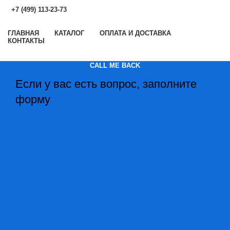
+7 (499) 113-23-73
ГЛАВНАЯ
КАТАЛОГ
ОПЛАТА И ДОСТАВКА
КОНТАКТЫ
CALL ME BACK
Если у вас есть вопрос, заполните
форму