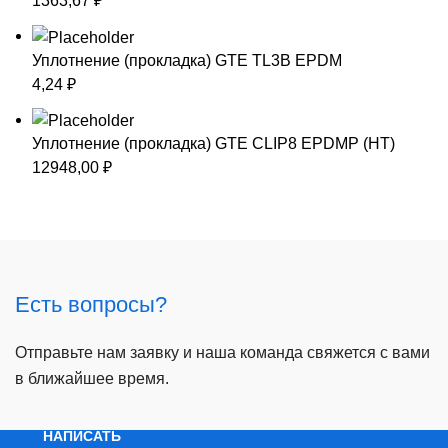
1363,67
₽
Уплотнение (прокладка) GTE TL3B EPDM
4,24
₽
Уплотнение (прокладка) GTE CLIP8 EPDMP (HT)
12948,00
₽
Есть вопросы?
Отправьте нам заявку и наша команда свяжется с вами
в ближайшее время.
НАПИСАТЬ