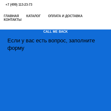
+7 (499) 113-23-73
ГЛАВНАЯ
КАТАЛОГ
ОПЛАТА И ДОСТАВКА
КОНТАКТЫ
CALL ME BACK
Если у вас есть вопрос, заполните
форму