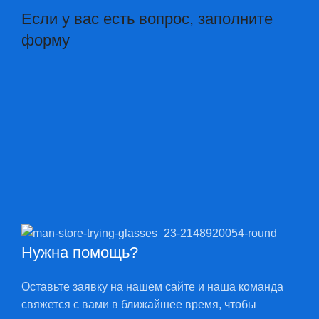
Если у вас есть вопрос, заполните
форму
Нужна помощь?
Оставьте заявку на нашем сайте и наша команда
свяжется с вами в ближайшее время, чтобы