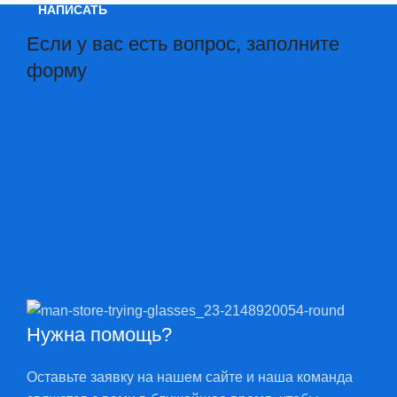
НАПИСАТЬ
Если у вас есть вопрос, заполните
форму
Нужна помощь?
Оставьте заявку на нашем сайте и наша команда