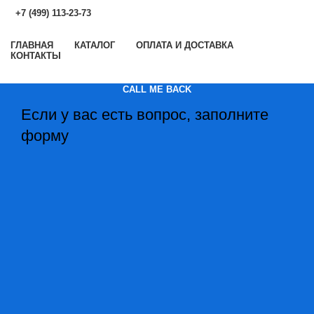
+7 (499) 113-23-73
ГЛАВНАЯ
КАТАЛОГ
ОПЛАТА И ДОСТАВКА
КОНТАКТЫ
CALL ME BACK
Если у вас есть вопрос, заполните
форму