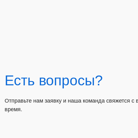
Есть вопросы?
Отправьте нам заявку и наша команда свяжется с
время.