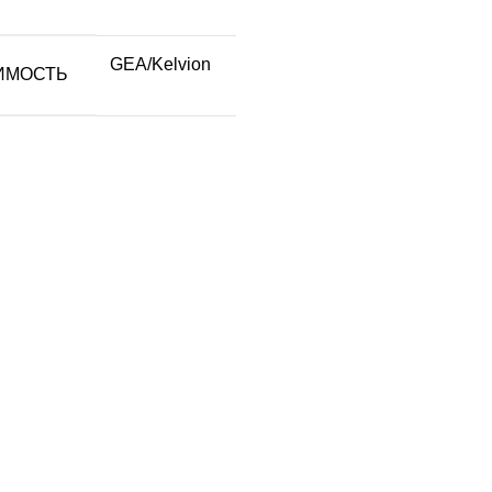
GEA/Kelvion
ИМОСТЬ