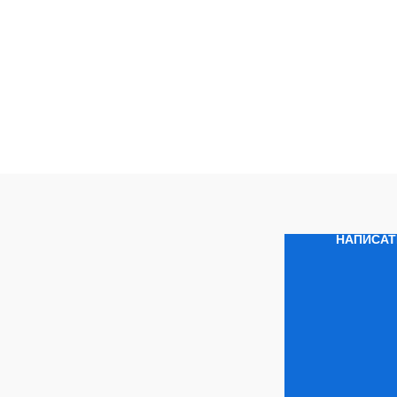
НАПИСАТ