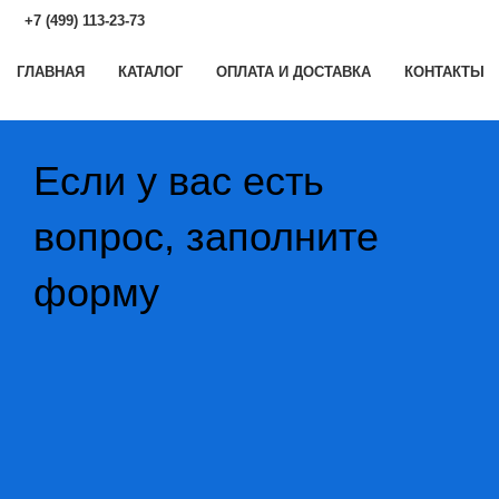
+7 (499) 113-23-73
ГЛАВНАЯ
КАТАЛОГ
ОПЛАТА И ДОСТАВКА
КОНТАКТЫ
Если у вас есть
вопрос, заполните
форму