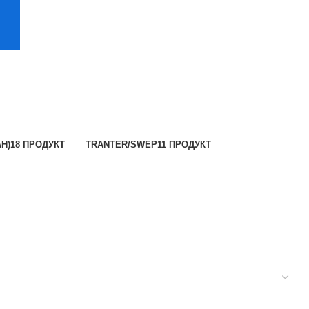
Н)
18 ПРОДУКТ
TRANTER/SWEP
11 ПРОДУКТ