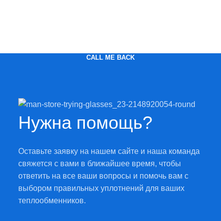
CALL ME BACK
Нужна помощь?
Оставьте заявку на нашем сайте и наша команда
свяжется с вами в ближайшее время, чтобы
ответить на все ваши вопросы и помочь вам с
выбором правильных уплотнений для ваших
теплообменников.