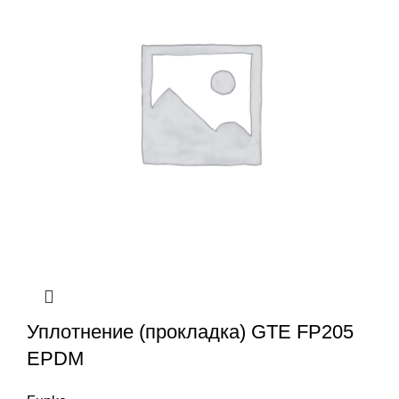
Уплотнение (прокладка) GTE FP205
EPDM