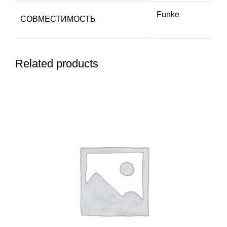
Funke
СОВМЕСТИМОСТЬ
Related products