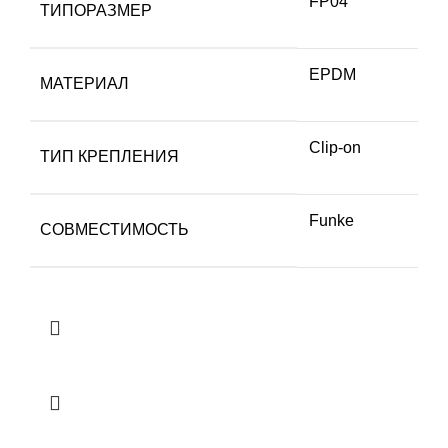
FP04
ТИПОРАЗМЕР
EPDM
МАТЕРИАЛ
Clip-on
ТИП КРЕПЛЕНИЯ
Funke
СОВМЕСТИМОСТЬ