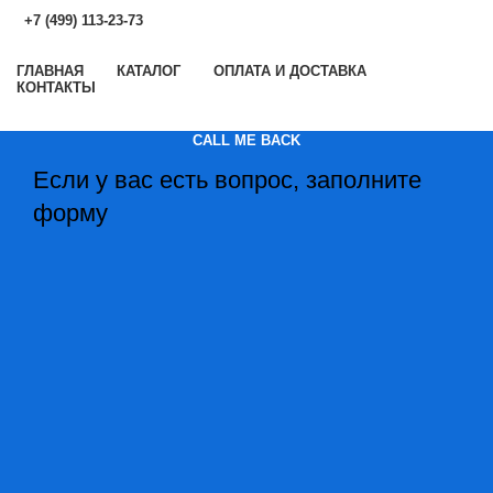
+7 (499) 113-23-73
ГЛАВНАЯ
КАТАЛОГ
ОПЛАТА И ДОСТАВКА
КОНТАКТЫ
CALL ME BACK
Если у вас есть вопрос, заполните
форму