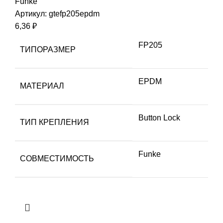
Funke
Артикул:
gtefp205epdm
6,36
₽
FP205
ТИПОРАЗМЕР
EPDM
МАТЕРИАЛ
Button Lock
ТИП КРЕПЛЕНИЯ
Funke
СОВМЕСТИМОСТЬ