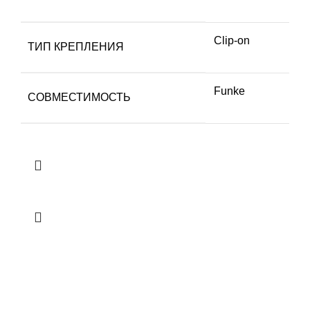
Clip-on
ТИП КРЕПЛЕНИЯ
Funke
СОВМЕСТИМОСТЬ