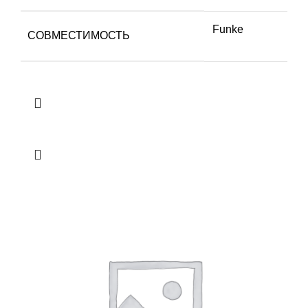
Funke
СОВМЕСТИМОСТЬ