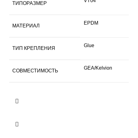
VT04
ТИПОРАЗМЕР
EPDM
МАТЕРИАЛ
Glue
ТИП КРЕПЛЕНИЯ
GEA/Kelvion
СОВМЕСТИМОСТЬ