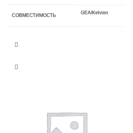
GEA/Kelvion
СОВМЕСТИМОСТЬ