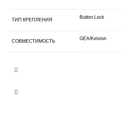
Button Lock
ТИП КРЕПЛЕНИЯ
GEA/Kelvion
СОВМЕСТИМОСТЬ