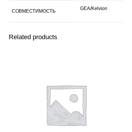
GEA/Kelvion
СОВМЕСТИМОСТЬ
Related products