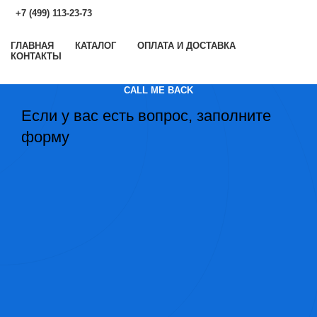
+7 (499) 113-23-73
ГЛАВНАЯ
КАТАЛОГ
ОПЛАТА И ДОСТАВКА
КОНТАКТЫ
CALL ME BACK
Если у вас есть вопрос, заполните
форму