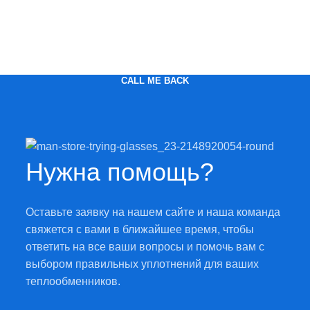
CALL ME BACK
Нужна помощь?
Оставьте заявку на нашем сайте и наша команда
свяжется с вами в ближайшее время, чтобы
ответить на все ваши вопросы и помочь вам с
выбором правильных уплотнений для ваших
теплообменников.