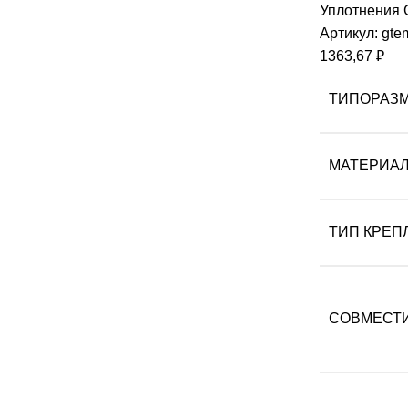
Уплотнения
Артикул:
gte
1363,67
₽
ТИПОРАЗ
МАТЕРИА
ТИП КРЕП
СОВМЕСТ