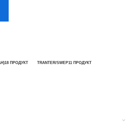
Н)
18 ПРОДУКТ
TRANTER/SWEP
11 ПРОДУКТ