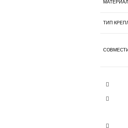
МАТЕРИА
ТИП КРЕП
СОВМЕСТ