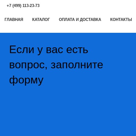
+7 (499) 113-23-73
ГЛАВНАЯ
КАТАЛОГ
ОПЛАТА И ДОСТАВКА
КОНТАКТЫ
Если у вас есть
вопрос, заполните
форму