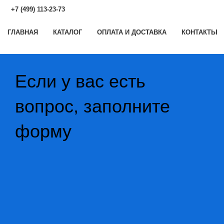
+7 (499) 113-23-73
ГЛАВНАЯ
КАТАЛОГ
ОПЛАТА И ДОСТАВКА
КОНТАКТЫ
Если у вас есть
вопрос, заполните
форму