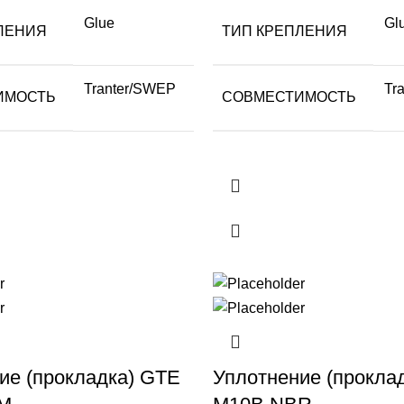
Glue
Gl
ЛЕНИЯ
ТИП КРЕПЛЕНИЯ
Tranter/SWEP
Tr
ИМОСТЬ
СОВМЕСТИМОСТЬ
ие (прокладка) GTE
Уплотнение (прокла