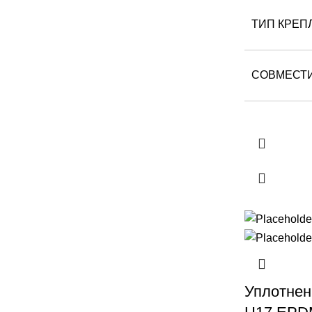
ТИП КРЕП
СОВМЕСТ
Уплотнен