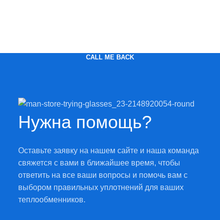
CALL ME BACK
Нужна помощь?
Оставьте заявку на нашем сайте и наша команда
свяжется с вами в ближайшее время, чтобы
ответить на все ваши вопросы и помочь вам с
выбором правильных уплотнений для ваших
теплообменников.