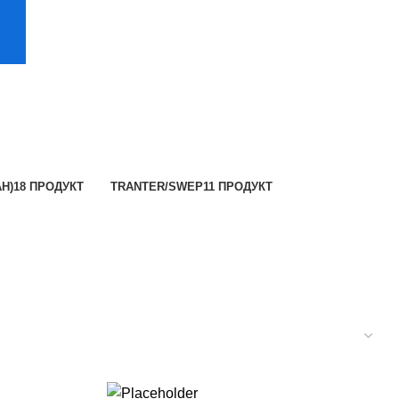
Н)
18 ПРОДУКТ
TRANTER/SWEP
11 ПРОДУКТ