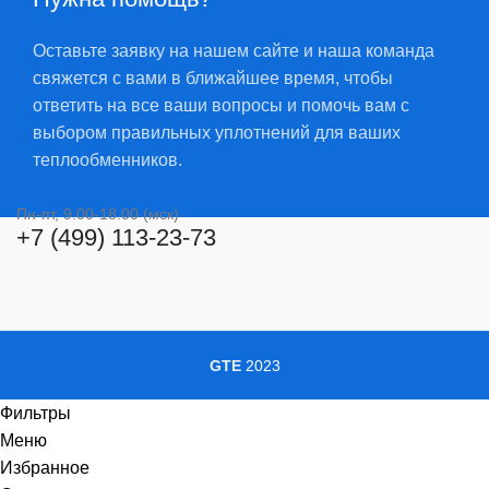
Оставьте заявку на нашем сайте и наша команда
свяжется с вами в ближайшее время, чтобы
ответить на все ваши вопросы и помочь вам с
выбором правильных уплотнений для ваших
теплообменников.
Пн-пт, 9.00-18.00 (мск)
+7 (499) 113-23-73
GTE
2023
Фильтры
Меню
Избранное