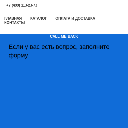
+7 (499) 113-23-73
ГЛАВНАЯ
КАТАЛОГ
ОПЛАТА И ДОСТАВКА
КОНТАКТЫ
CALL ME BACK
Если у вас есть вопрос, заполните
форму