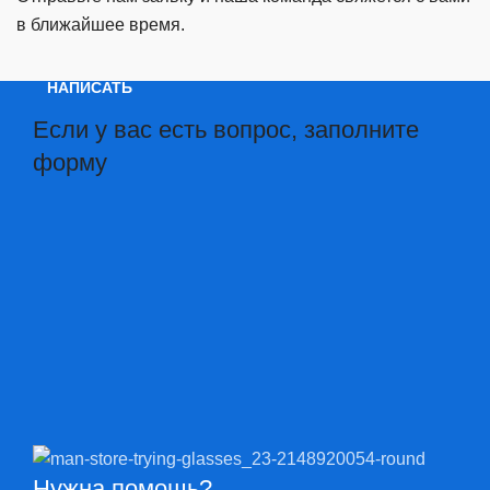
в ближайшее время.
НАПИСАТЬ
Если у вас есть вопрос, заполните
форму
Нужна помощь?