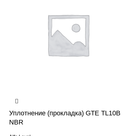
Уплотнение (прокладка) GTE TL10B
NBR