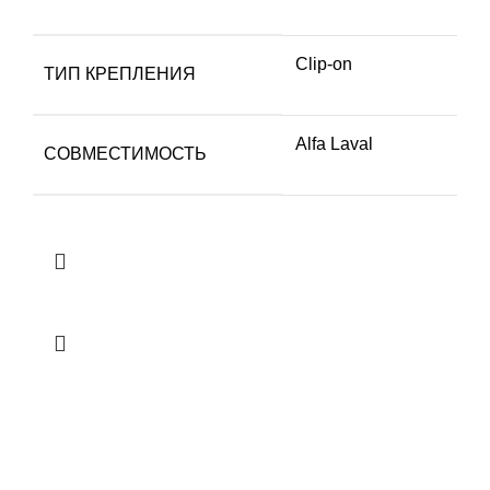
Clip-on
ТИП КРЕПЛЕНИЯ
Alfa Laval
СОВМЕСТИМОСТЬ