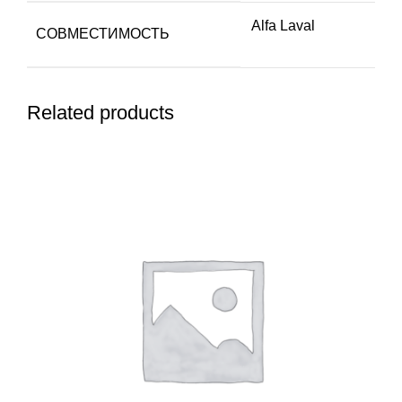
Alfa Laval
СОВМЕСТИМОСТЬ
Related products