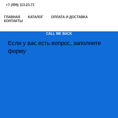
+7 (499) 113-23-73
ГЛАВНАЯ
КАТАЛОГ
ОПЛАТА И ДОСТАВКА
КОНТАКТЫ
CALL ME BACK
Если у вас есть вопрос, заполните
форму