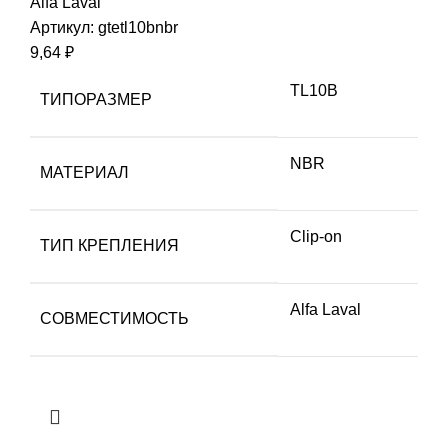
Alfa Laval
Артикул:
gtetl10bnbr
9,64
₽
TL10B
ТИПОРАЗМЕР
NBR
МАТЕРИАЛ
Clip-on
ТИП КРЕПЛЕНИЯ
Alfa Laval
СОВМЕСТИМОСТЬ