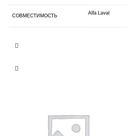
Alfa Laval
СОВМЕСТИМОСТЬ