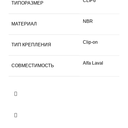
CLIP6
ТИПОРАЗМЕР
NBR
МАТЕРИАЛ
Clip-on
ТИП КРЕПЛЕНИЯ
Alfa Laval
СОВМЕСТИМОСТЬ