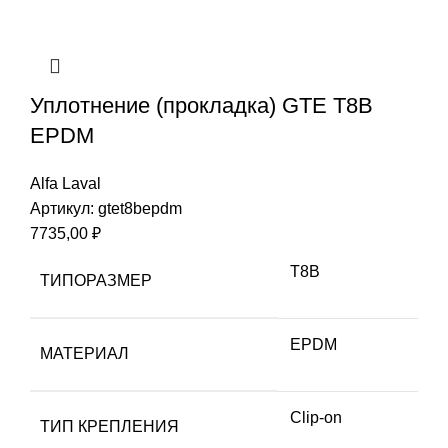
Уплотнение (прокладка) GTE T8B
EPDM
Alfa Laval
Артикул:
gtet8bepdm
7735,00
₽
T8B
ТИПОРАЗМЕР
EPDM
МАТЕРИАЛ
Clip-on
ТИП КРЕПЛЕНИЯ