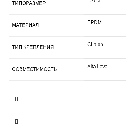
TS6M
ТИПОРАЗМЕР
EPDM
МАТЕРИАЛ
Clip-on
ТИП КРЕПЛЕНИЯ
Alfa Laval
СОВМЕСТИМОСТЬ