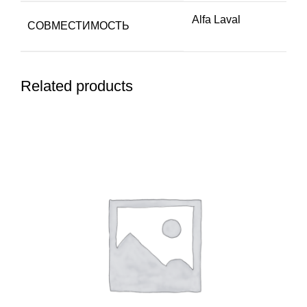
Alfa Laval
СОВМЕСТИМОСТЬ
Related products