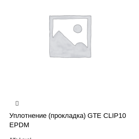
Уплотнение (прокладка) GTE CLIP10
EPDM