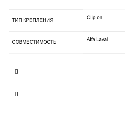
Clip-on
ТИП КРЕПЛЕНИЯ
Alfa Laval
СОВМЕСТИМОСТЬ