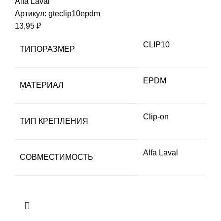
Alfa Laval
Артикул:
gteclip10epdm
13,95
₽
CLIP10
ТИПОРАЗМЕР
EPDM
МАТЕРИАЛ
Clip-on
ТИП КРЕПЛЕНИЯ
Alfa Laval
СОВМЕСТИМОСТЬ