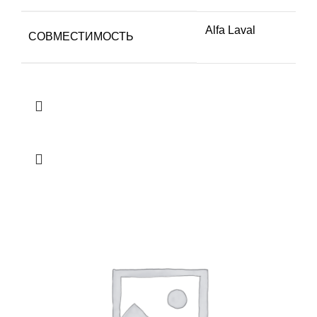
Alfa Laval
СОВМЕСТИМОСТЬ