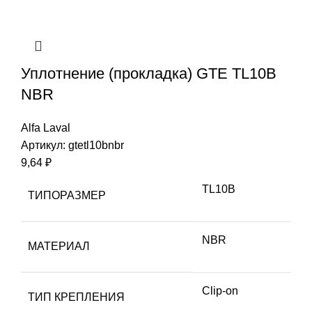
Уплотнение (прокладка) GTE TL10B
NBR
Alfa Laval
Артикул:
gtetl10bnbr
9,64
₽
TL10B
ТИПОРАЗМЕР
NBR
МАТЕРИАЛ
Clip-on
ТИП КРЕПЛЕНИЯ