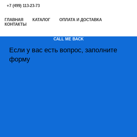
+7 (499) 113-23-73
ГЛАВНАЯ
КАТАЛОГ
ОПЛАТА И ДОСТАВКА
КОНТАКТЫ
CALL ME BACK
Если у вас есть вопрос, заполните
форму